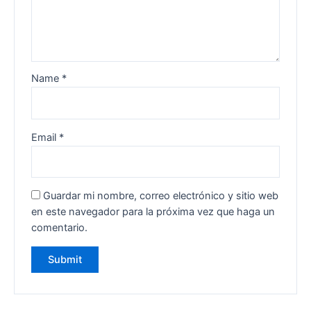
Name
*
Email
*
Guardar mi nombre, correo electrónico y sitio web
en este navegador para la próxima vez que haga un
comentario.