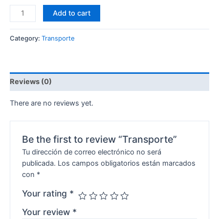
Add to cart
Category:
Transporte
Reviews (0)
There are no reviews yet.
Be the first to review “Transporte”
Tu dirección de correo electrónico no será
publicada.
Los campos obligatorios están marcados
con
*
Your rating
*
Your review
*