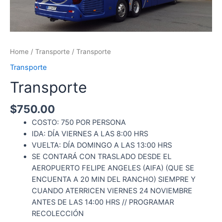
Home
/
Transporte
/ Transporte
Transporte
Transporte
$
750.00
COSTO: 750 POR PERSONA
IDA: DÍA VIERNES A LAS 8:00 HRS
VUELTA: DÍA DOMINGO A LAS 13:00 HRS
SE CONTARÁ CON TRASLADO DESDE EL
AEROPUERTO FELIPE ANGELES (AIFA) (QUE SE
ENCUENTA A 20 MIN DEL RANCHO) SIEMPRE Y
CUANDO ATERRICEN VIERNES 24 NOVIEMBRE
ANTES DE LAS 14:00 HRS // PROGRAMAR
RECOLECCIÓN