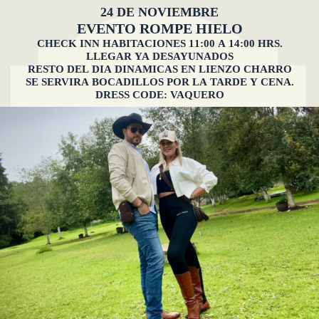
24 DE NOVIEMBRE
EVENTO ROMPE HIELO
CHECK INN HABITACIONES 11:00 A 14:00 HRS.
LLEGAR YA DESAYUNADOS
RESTO DEL DIA DINAMICAS EN LIENZO CHARRO
SE SERVIRA BOCADILLOS POR LA TARDE Y CENA.
DRESS CODE: VAQUERO