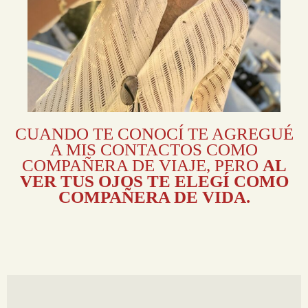
CUANDO TE CONOCÍ TE AGREGUÉ
A MIS CONTACTOS COMO
COMPAÑERA DE VIAJE, PERO
AL
VER TUS OJOS TE ELEGÍ COMO
COMPAÑERA DE VIDA.