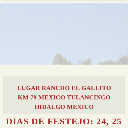
LUGAR RANCHO EL GALLITO
KM 79 MEXICO TULANCINGO
HIDALGO MEXICO
DIAS DE FESTEJO: 24, 25