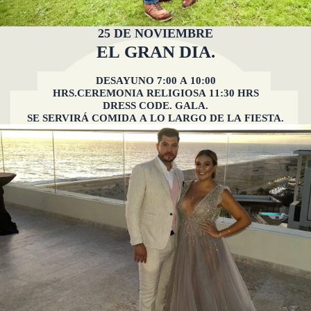
25 DE NOVIEMBRE
EL GRAN DIA.
DESAYUNO 7:00 A 10:00
HRS.CEREMONIA RELIGIOSA 11:30 HRS
DRESS CODE. GALA.
SE SERVIRÁ COMIDA A LO LARGO DE LA FIESTA.