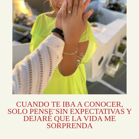
CUANDO TE IBA A CONOCER,
SOLO PENSE¨SIN EXPECTATIVAS Y
DEJARÉ QUE LA VIDA ME
SORPRENDA