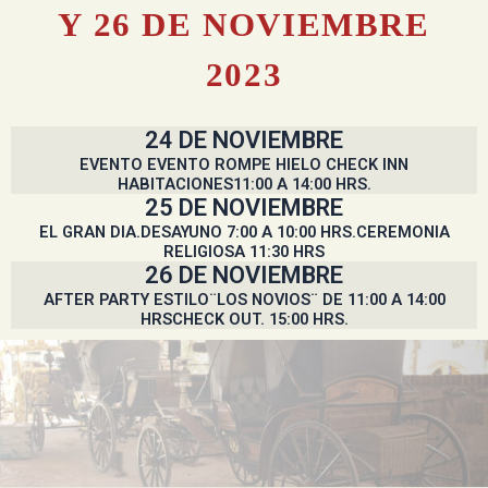
Y 26 DE NOVIEMBRE
2023
24 DE NOVIEMBRE
EVENTO EVENTO ROMPE HIELO CHECK INN
HABITACIONES11:00 A 14:00 HRS.
25 DE NOVIEMBRE
EL GRAN DIA.DESAYUNO 7:00 A 10:00 HRS.CEREMONIA
RELIGIOSA 11:30 HRS
26 DE NOVIEMBRE
AFTER PARTY ESTILO¨LOS NOVIOS¨ DE 11:00 A 14:00
HRSCHECK OUT. 15:00 HRS.