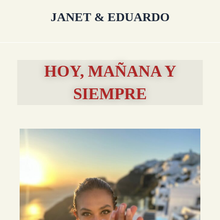
JANET & EDUARDO
HOY, MAÑANA Y
SIEMPRE