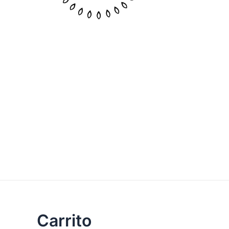
Carrito