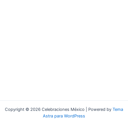
Copyright © 2026 Celebraciones México | Powered by
Tema
Astra para WordPress